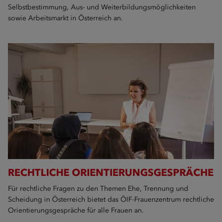
Selbstbestimmung, Aus- und Weiterbildungsmöglichkeiten
sowie Arbeitsmarkt in Österreich an.
RECHTLICHE ORIENTIERUNGSGESPRÄCHE
Für rechtliche Fragen zu den Themen Ehe, Trennung und
Scheidung in Österreich bietet das ÖIF-Frauenzentrum rechtliche
Orientierungsgespräche für alle Frauen an.