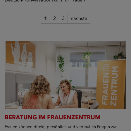
1
2
3
nächste
BERATUNG IM FRAUENZENTRUM
Frauen können direkt, persönlich und vertraulich Fragen zur