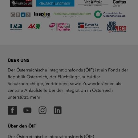
ÜBER UNS
Der Österreichische Integrationsfonds (ÖIF) ist ein Fonds der
Republik Österreich, der Flüchtlinge, subsidiär
Schutzberechtigte, Vertriebene sowie Zuwander/innen als
zentrale Anlaufstelle bei der Integration in Österreich
unterstützt.
mehr
Facebook
YouTube
Instagram
LinkedIn
Über den ÖIF
Der Österreichische Integrationsfonds (ÖIF)