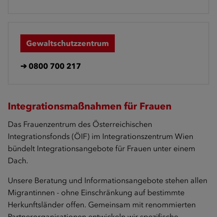
Gewaltschutzzentrum
➔
0800 700 217
Integrationsmaßnahmen für Frauen
Das Frauenzentrum des Österreichischen
Integrationsfonds (ÖIF) im Integrationszentrum Wien
bündelt Integrationsangebote für Frauen unter einem
Dach.
Unsere Beratung und Informationsangebote stehen allen
Migrantinnen - ohne Einschränkung auf bestimmte
Herkunftsländer offen. Gemeinsam mit renommierten
Partnerorganisationen entwickeln wir spezifische