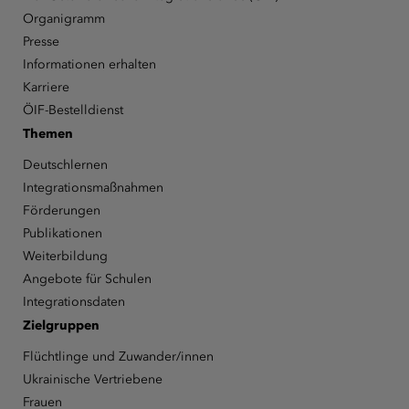
Organigramm
Presse
Informationen erhalten
Karriere
ÖIF-Bestelldienst
Themen
Deutschlernen
Integrationsmaßnahmen
Förderungen
Publikationen
Weiterbildung
Angebote für Schulen
Integrationsdaten
Zielgruppen
Flüchtlinge und Zuwander/innen
Ukrainische Vertriebene
Frauen