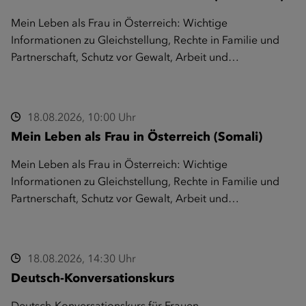
Mein Leben als Frau in Österreich: Wichtige
Informationen zu Gleichstellung, Rechte in Familie und
Partnerschaft, Schutz vor Gewalt, Arbeit und…
18.08.2026, 10:00 Uhr
Mein Leben als Frau in Österreich (Somali)
Mein Leben als Frau in Österreich: Wichtige
Informationen zu Gleichstellung, Rechte in Familie und
Partnerschaft, Schutz vor Gewalt, Arbeit und…
18.08.2026, 14:30 Uhr
Deutsch-Konversationskurs
Deutsch-Konversationskurs für Frauen