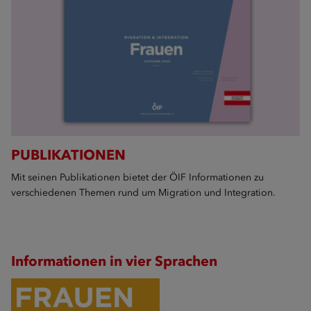
PUBLIKATIONEN
Mit seinen Publikationen bietet der ÖIF Informationen zu
verschiedenen Themen rund um Migration und Integration.
Informationen in vier Sprachen