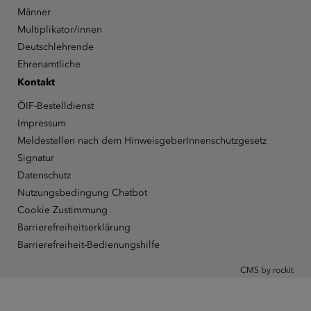
Männer
Multiplikator/innen
Deutschlehrende
Ehrenamtliche
Kontakt
ÖIF-Bestelldienst
Impressum
Meldestellen nach dem HinweisgeberInnenschutzgesetz
Signatur
Datenschutz
Nutzungsbedingung Chatbot
Cookie Zustimmung
Barrierefreiheitserklärung
Barrierefreiheit-Bedienungshilfe
CMS by rockit