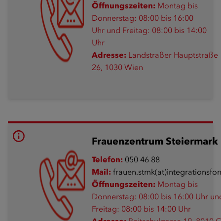
Öffnungszeiten:
Montag bis
Donnerstag: 08:00 bis 16:00
Uhr und Freitag: 08:00 bis 14:00
Uhr
Adresse:
Landstraßer Hauptstraße
26, 1030 Wien
Frauenzentrum Steiermark
Telefon:
050 46 88
Mail:
frauen.stmk(at)integrationsfon
Öffnungszeiten:
Montag bis
Donnerstag: 08:00 bis 16:00 Uhr un
Freitag: 08:00 bis 14:00 Uhr