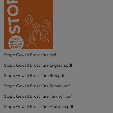
Stopp Gewalt Broschüre.pdf
Stopp Gewalt Broschüre Englisch.pdf
Stopp Gewalt Broschüre BKS.pdf
Stopp Gewalt Broschüre Somali.pdf
Stopp Gewalt Broschüre Türkisch.pdf
Stopp Gewalt Broschüre Arabisch.pdf