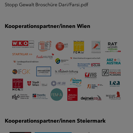
Stopp Gewalt Broschüre Dari/Farsi.pdf
Kooperationspartner/innen Wien
Kooperationspartner/innen Steiermark