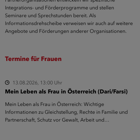
Integrations- und Förderprogramme und stellen
Seminare und Sprechstunden bereit. Als
Informationsdrehscheibe verweisen wir auch auf weitere
Angebote und Förderungen anderer Organisationen.
Termine für Frauen
13.08.2026, 13:00 Uhr
Mein Leben als Frau in Österreich (Dari/Farsi)
Mein Leben als Frau in Österreich: Wichtige
Informationen zu Gleichstellung, Rechte in Familie und
Partnerschaft, Schutz vor Gewalt, Arbeit und…