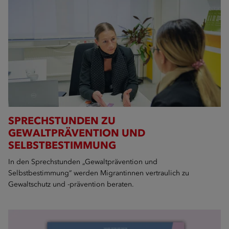
SPRECHSTUNDEN ZU
GEWALTPRÄVENTION UND
SELBSTBESTIMMUNG
In den Sprechstunden „Gewaltprävention und
Selbstbestimmung“ werden Migrantinnen vertraulich zu
Gewaltschutz und -prävention beraten.