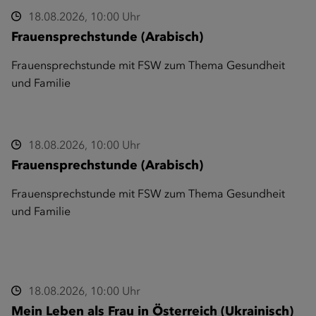
18.08.2026, 10:00 Uhr
Frauensprechstunde (Arabisch)
Frauensprechstunde mit FSW zum Thema Gesundheit
und Familie
18.08.2026, 10:00 Uhr
Frauensprechstunde (Arabisch)
Frauensprechstunde mit FSW zum Thema Gesundheit
und Familie
18.08.2026, 10:00 Uhr
Mein Leben als Frau in Österreich (Ukrainisch)