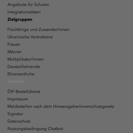
Angebote für Schulen
Integrationsdaten
Zielgruppen
Flüchtlinge und Zuwander/innen
Ukrainische Vertriebene
Frauen
Männer
Multiplikator/innen
Deutschlehrende
Ehrenamtliche
Kontakt
ÖIF-Bestelldienst
Impressum
Meldestellen nach dem HinweisgeberInnenschutzgesetz
Signatur
Datenschutz
Nutzungsbedingung Chatbot