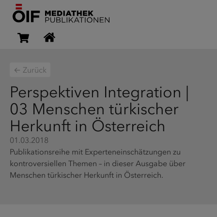
← Zurück
Perspektiven Integration |
03 Menschen türkischer
Herkunft in Österreich
01.03.2018
Publikationsreihe mit Experteneinschätzungen zu
kontroversiellen Themen – in dieser Ausgabe über
Menschen türkischer Herkunft in Österreich.