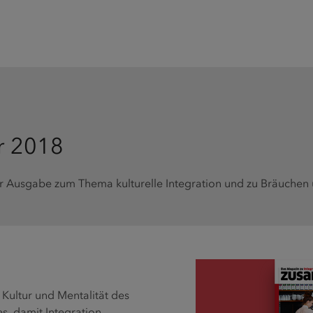
r 2018
er Ausgabe zum Thema kulturelle Integration und zu Bräuchen 
Kultur und Mentalität des
s, damit Integration