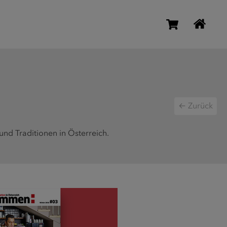
← Zurück
und Traditionen in Österreich.