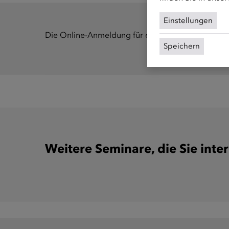
Einstellungen
Die Online-Anmeldung für einen Kurs muss mindes
Speichern
Weitere Seminare, die Sie inte