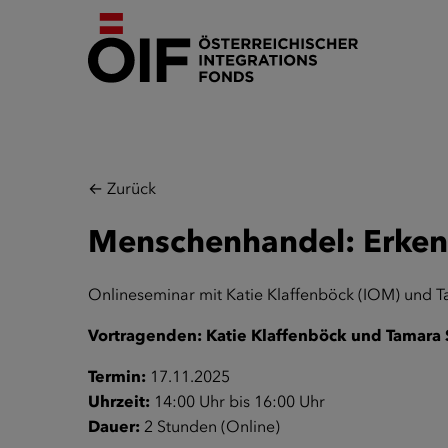
← Zurück
Menschenhandel: Erken
Onlineseminar mit Katie Klaffenböck (IOM) und 
Vortragenden: Katie Klaffenböck und Tamara
Termin:
17.11.2025
Uhrzeit:
14:00 Uhr bis 16:00 Uhr
Dauer:
2 Stunden (Online)