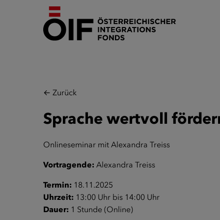
← Zurück
Sprache wertvoll förder
Onlineseminar mit Alexandra Treiss
Vortragende:
Alexandra Treiss
Termin:
18.11.2025
Uhrzeit:
13:00 Uhr bis 14:00 Uhr
Dauer:
1 Stunde (Online)