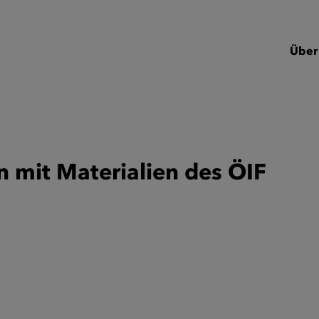
Über
n mit Materialien des ÖIF