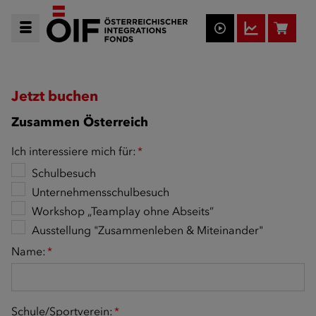
Jetzt buchen
Zusammen Österreich
Ich interessiere mich für:
*
Schulbesuch
Unternehmensschulbesuch
Workshop „Teamplay ohne Abseits”
Ausstellung "Zusammenleben & Miteinander"
Name:
*
Schule/Sportverein:
*