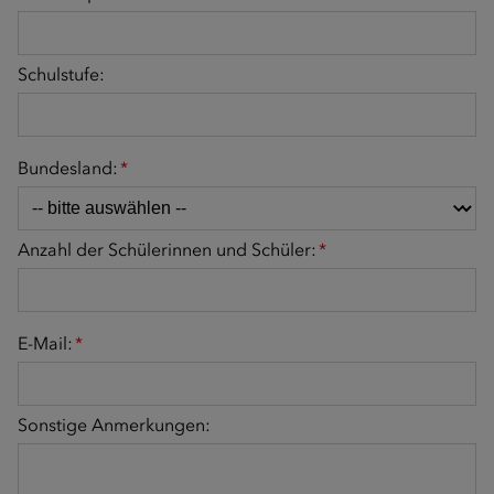
Schulstufe:
Bundesland:
*
Anzahl der Schülerinnen und Schüler:
*
E-Mail:
*
Sonstige Anmerkungen: