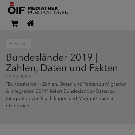
← Zurück
Bundesländer 2019 |
Zahlen, Daten und Fakten
23.12.2019
"Bundesländer - Zahlen, Daten und Fakten zu Migration
& Integration 2019" liefert Bundesländer-Daten zu
Integration von Flüchtlingen und Migrant/innen in
Österreich.