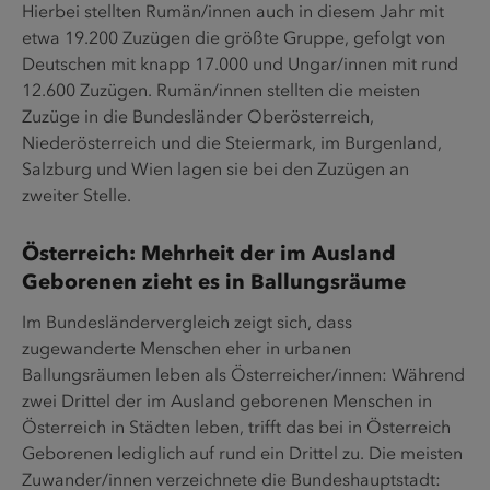
Hierbei stellten Rumän/innen auch in diesem Jahr mit
etwa 19.200 Zuzügen die größte Gruppe, gefolgt von
Deutschen mit knapp 17.000 und Ungar/innen mit rund
12.600 Zuzügen. Rumän/innen stellten die meisten
Zuzüge in die Bundesländer Oberösterreich,
Niederösterreich und die Steiermark, im Burgenland,
Salzburg und Wien lagen sie bei den Zuzügen an
zweiter Stelle.
Österreich: Mehrheit der im Ausland
Geborenen zieht es in Ballungsräume
Im Bundesländervergleich zeigt sich, dass
zugewanderte Menschen eher in urbanen
Ballungsräumen leben als Österreicher/innen: Während
zwei Drittel der im Ausland geborenen Menschen in
Österreich in Städten leben, trifft das bei in Österreich
Geborenen lediglich auf rund ein Drittel zu. Die meisten
Zuwander/innen verzeichnete die Bundeshauptstadt: