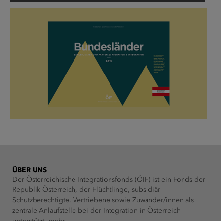
ÜBER UNS
Der Österreichische Integrationsfonds (ÖIF) ist ein Fonds der
Republik Österreich, der Flüchtlinge, subsidiär
Schutzberechtigte, Vertriebene sowie Zuwander/innen als
zentrale Anlaufstelle bei der Integration in Österreich
unterstützt.
mehr