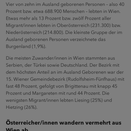
Vier von zehn im Ausland geborenen Personen – also 40
Prozent bzw. etwa 688.900 Menschen – lebten in Wien.
Etwas mehr als 13 Prozent bzw. zwölf Prozent aller
Migrant/innen lebten in Oberösterreich (231.300) bzw.
Niederösterreich (214.800). Die kleinste Gruppe der im
Ausland geborenen Personen verzeichnete das
Burgenland (1,9%).
Die meisten Zuwander/innen in Wien stammten aus
Serbien, der Türkei sowie Deutschland. Der Bezirk mit
dem höchsten Anteil an im Ausland Geborenen war der
15. Wiener Gemeindebezirk (Rudolfsheim-Fünfhaus) mit
fast 48 Prozent, gefolgt von Brigittenau mit knapp 45
Prozent und Margareten mit rund 44 Prozent. Die
wenigsten Migrant/innen lebten Liesing (25%) und
Hietzing (26%).
Österreicher/innen wandern vermehrt aus
Wien ab