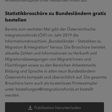
Arbeitslosenquote unter Ausländer/innen auf.
Statistikbroschüre zu Bundesländern gratis
bestellen
Bereits zum sechsten Mal gibt der Österreichische
Integrationsfonds (ÖIF) im Jahr 2019 die
Informationsbroschüre „Bundesländer – Statistiken zu
Migration & Integration“ heraus. Die Broschüre bereitet
aktuelle Zahlen und Informationen zu Herkunft und
Migrationsbewegungen von Migrant/innen und
Flüchtlingen sowie zu den Bereichen Arbeitsmarkt,
Bildung und Sprache in allen neun Bundesländern
Österreichs kompakt und übersichtlich auf. Die gesamte
Broschüre kann auch als kostenloses Printexemplar
unter
bestellungen@integrationsfonds.at
bestellt
werden.
Publikation herunterladen