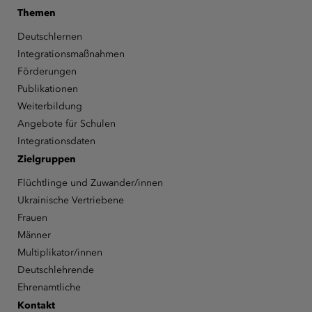
Themen
Deutschlernen
Integrationsmaßnahmen
Förderungen
Publikationen
Weiterbildung
Angebote für Schulen
Integrationsdaten
Zielgruppen
Flüchtlinge und Zuwander/innen
Ukrainische Vertriebene
Frauen
Männer
Multiplikator/innen
Deutschlehrende
Ehrenamtliche
Kontakt