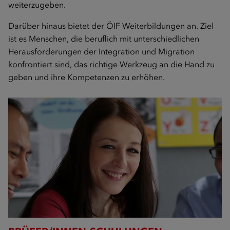
weiterzugeben.
Darüber hinaus bietet der ÖIF Weiterbildungen an. Ziel
ist es Menschen, die beruflich mit unterschiedlichen
Herausforderungen der Integration und Migration
konfrontiert sind, das richtige Werkzeug an die Hand zu
geben und ihre Kompetenzen zu erhöhen.