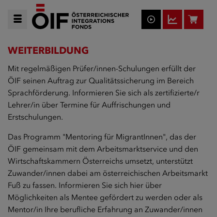
WEITERBILDUNG
Mit regelmäßigen Prüfer/innen-Schulungen erfüllt der
ÖIF seinen Auftrag zur Qualitätssicherung im Bereich
Sprachförderung. Informieren Sie sich als zertifizierte/r
Lehrer/in über Termine für Auffrischungen und
Erstschulungen.
Das Programm "Mentoring für MigrantInnen", das der
ÖIF gemeinsam mit dem Arbeitsmarktservice und den
Wirtschaftskammern Österreichs umsetzt, unterstützt
Zuwander/innen dabei am österreichischen Arbeitsmarkt
Fuß zu fassen. Informieren Sie sich hier über
Möglichkeiten als Mentee gefördert zu werden oder als
Mentor/in Ihre berufliche Erfahrung an Zuwander/innen