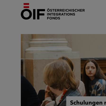
Schulungen 