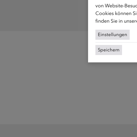
von Website-Besuc
Cookies können Sie
finden Sie in unse
Einstellungen
Speichern