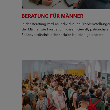
BERATUNG FÜR MÄNNER
In der Beratung wird an individuellen Problemstellunge
der Männer wie Frustration, Krisen, Gewalt, patriarchale
Rollenverständnis oder sozialer Isolation gearbeitet.