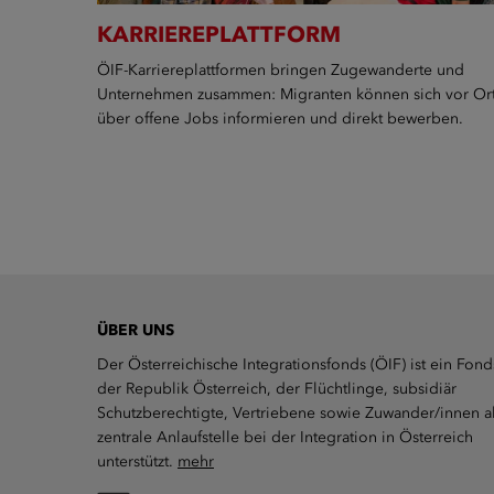
KARRIEREPLATTFORM
ÖIF-Karriereplattformen bringen Zugewanderte und
Unternehmen zusammen: Migranten können sich vor Or
über offene Jobs informieren und direkt bewerben.
ÜBER UNS
Der Österreichische Integrationsfonds (ÖIF) ist ein Fond
der Republik Österreich, der Flüchtlinge, subsidiär
Schutzberechtigte, Vertriebene sowie Zuwander/innen a
zentrale Anlaufstelle bei der Integration in Österreich
unterstützt.
mehr