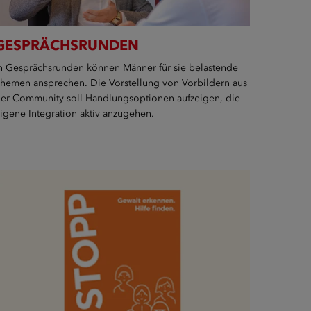
GESPRÄCHSRUNDEN
n Gesprächsrunden können Männer für sie belastende
hemen ansprechen. Die Vorstellung von Vorbildern aus
er Community soll Handlungsoptionen aufzeigen, die
igene Integration aktiv anzugehen.