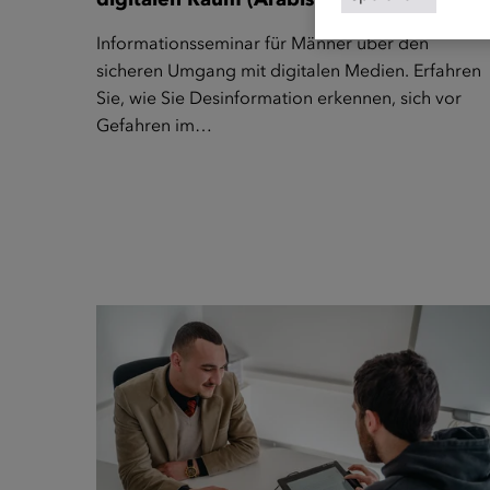
Informationsseminar für Männer über den
sicheren Umgang mit digitalen Medien. Erfahren
Sie, wie Sie Desinformation erkennen, sich vor
Gefahren im…