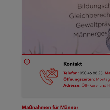
Kontakt
Telefon:
050 46 88 25
Ma
Öffnungszeiten:
Montag 
Adresse:
ÖIF-Kurs- und P
Maßnahmen für Männer