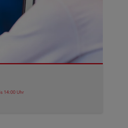
is 14:00 Uhr