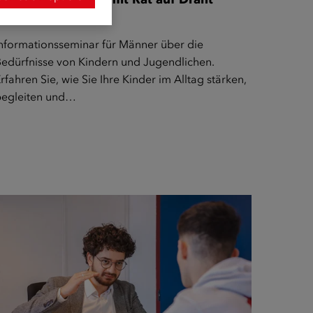
(Arabisch)
nformationsseminar für Männer über die
edürfnisse von Kindern und Jugendlichen.
rfahren Sie, wie Sie Ihre Kinder im Alltag stärken,
begleiten und…