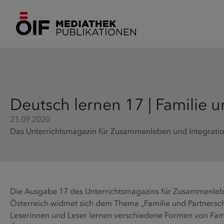
Deutsch lernen 17 | Familie u
21.09.2020
Das Unterrichtsmagazin für Zusammenleben und Integration
Die Ausgabe 17 des Unterrichtsmagazins für Zusammenlebe
Österreich widmet sich dem Thema „Familie und Partnerscha
Leserinnen und Leser lernen verschiedene Formen von Famil