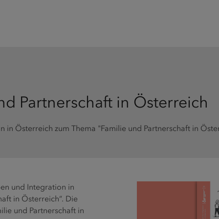
nd Partnerschaft in Österreich
 in Österreich zum Thema "Familie und Partnerschaft in Öster
n und Integration in
ft in Österreich“. Die
ie und Partnerschaft in