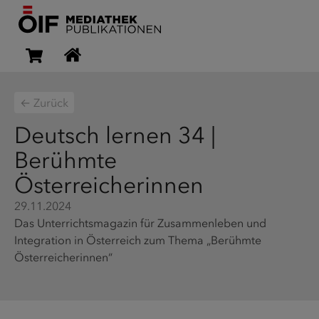
← Zurück
Deutsch lernen 34 |
Berühmte
Österreicherinnen
29.11.2024
Das Unterrichtsmagazin für Zusammenleben und
Integration in Österreich zum Thema „Berühmte
Österreicherinnen“