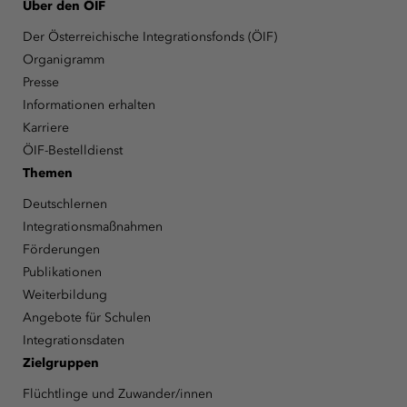
Über den ÖIF
Der Österreichische Integrationsfonds (ÖIF)
Organigramm
Presse
Informationen erhalten
Karriere
ÖIF-Bestelldienst
Themen
Deutschlernen
Integrationsmaßnahmen
Förderungen
Publikationen
Weiterbildung
Angebote für Schulen
Integrationsdaten
Zielgruppen
Flüchtlinge und Zuwander/innen