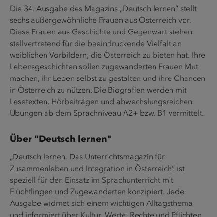
Die 34. Ausgabe des Magazins „Deutsch lernen“ stellt
sechs außergewöhnliche Frauen aus Österreich vor.
Diese Frauen aus Geschichte und Gegenwart stehen
stellvertretend für die beeindruckende Vielfalt an
weiblichen Vorbildern, die Österreich zu bieten hat. Ihre
Lebensgeschichten sollen zugewanderten Frauen Mut
machen, ihr Leben selbst zu gestalten und ihre Chancen
in Österreich zu nützen. Die Biografien werden mit
Lesetexten, Hörbeiträgen und abwechslungsreichen
Übungen ab dem Sprachniveau A2+ bzw. B1 vermittelt.
Über "Deutsch lernen"
„Deutsch lernen. Das Unterrichtsmagazin für
Zusammenleben und Integration in Österreich“ ist
speziell für den Einsatz im Sprachunterricht mit
Flüchtlingen und Zugewanderten konzipiert. Jede
Ausgabe widmet sich einem wichtigen Alltagsthema
und informiert über Kultur, Werte, Rechte und Pflichten