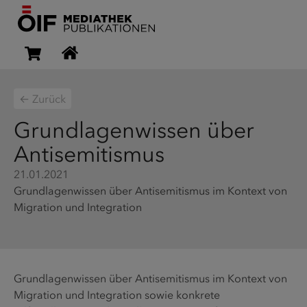
← Zurück
Grundlagenwissen über
Antisemitismus
21.01.2021
Grundlagenwissen über Antisemitismus im Kontext von
Migration und Integration
Grundlagenwissen über Antisemitismus im Kontext von
Migration und Integration sowie konkrete