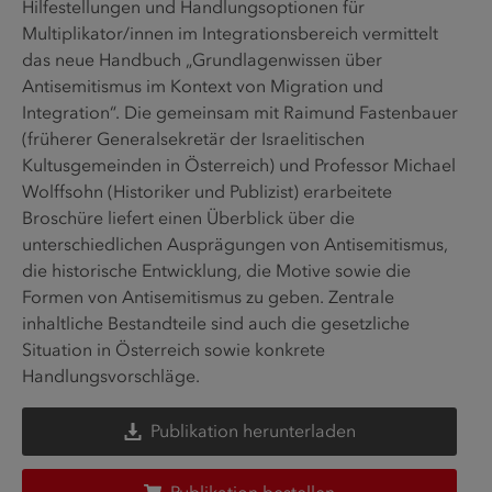
Hilfestellungen und Handlungsoptionen für
Multiplikator/innen im Integrationsbereich vermittelt
das neue Handbuch „Grundlagenwissen über
Antisemitismus im Kontext von Migration und
Integration“. Die gemeinsam mit Raimund Fastenbauer
(früherer Generalsekretär der Israelitischen
Kultusgemeinden in Österreich) und Professor Michael
Wolffsohn (Historiker und Publizist) erarbeitete
Broschüre liefert einen Überblick über die
unterschiedlichen Ausprägungen von Antisemitismus,
die historische Entwicklung, die Motive sowie die
Formen von Antisemitismus zu geben. Zentrale
inhaltliche Bestandteile sind auch die gesetzliche
Situation in Österreich sowie konkrete
Handlungsvorschläge.
Publikation herunterladen