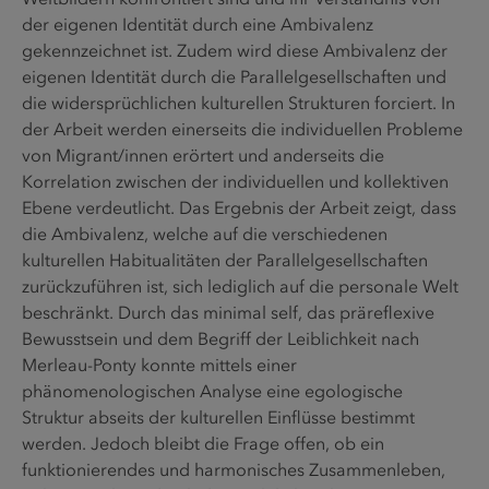
der eigenen Identität durch eine Ambivalenz
gekennzeichnet ist. Zudem wird diese Ambivalenz der
eigenen Identität durch die Parallelgesellschaften und
die widersprüchlichen kulturellen Strukturen forciert. In
der Arbeit werden einerseits die individuellen Probleme
von Migrant/innen erörtert und anderseits die
Korrelation zwischen der individuellen und kollektiven
Ebene verdeutlicht. Das Ergebnis der Arbeit zeigt, dass
die Ambivalenz, welche auf die verschiedenen
kulturellen Habitualitäten der Parallelgesellschaften
zurückzuführen ist, sich lediglich auf die personale Welt
beschränkt. Durch das minimal self, das präreflexive
Bewusstsein und dem Begriff der Leiblichkeit nach
Merleau-Ponty konnte mittels einer
phänomenologischen Analyse eine egologische
Struktur abseits der kulturellen Einflüsse bestimmt
werden. Jedoch bleibt die Frage offen, ob ein
funktionierendes und harmonisches Zusammenleben,