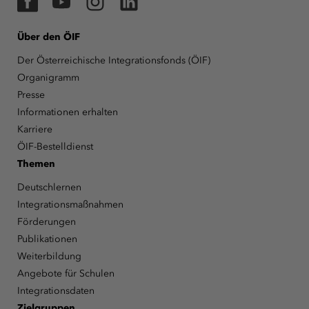
Über den ÖIF
Der Österreichische Integrationsfonds (ÖIF)
Organigramm
Presse
Informationen erhalten
Karriere
ÖIF-Bestelldienst
Themen
Deutschlernen
Integrationsmaßnahmen
Förderungen
Publikationen
Weiterbildung
Angebote für Schulen
Integrationsdaten
Zielgruppen