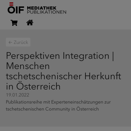
← Zurück
Perspektiven Integration |
Menschen
tschetschenischer Herkunft
in Österreich
19.01.2022
Publikationsreihe mit Experteneinschätzungen zur
tschetschenischen Community in Österreich