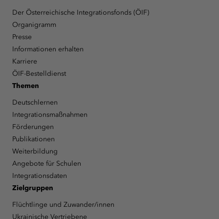
Der Österreichische Integrationsfonds (ÖIF)
Organigramm
Presse
Informationen erhalten
Karriere
ÖIF-Bestelldienst
Themen
Deutschlernen
Integrationsmaßnahmen
Förderungen
Publikationen
Weiterbildung
Angebote für Schulen
Integrationsdaten
Zielgruppen
Flüchtlinge und Zuwander/innen
Ukrainische Vertriebene