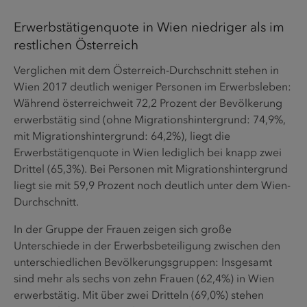
Erwerbstätigenquote in Wien niedriger als im
restlichen Österreich
Verglichen mit dem Österreich-Durchschnitt stehen in
Wien 2017 deutlich weniger Personen im Erwerbsleben:
Während österreichweit 72,2 Prozent der Bevölkerung
erwerbstätig sind (ohne Migrationshintergrund: 74,9%,
mit Migrationshintergrund: 64,2%), liegt die
Erwerbstätigenquote in Wien lediglich bei knapp zwei
Drittel (65,3%). Bei Personen mit Migrationshintergrund
liegt sie mit 59,9 Prozent noch deutlich unter dem Wien-
Durchschnitt.
In der Gruppe der Frauen zeigen sich große
Unterschiede in der Erwerbsbeteiligung zwischen den
unterschiedlichen Bevölkerungsgruppen: Insgesamt
sind mehr als sechs von zehn Frauen (62,4%) in Wien
erwerbstätig. Mit über zwei Dritteln (69,0%) stehen