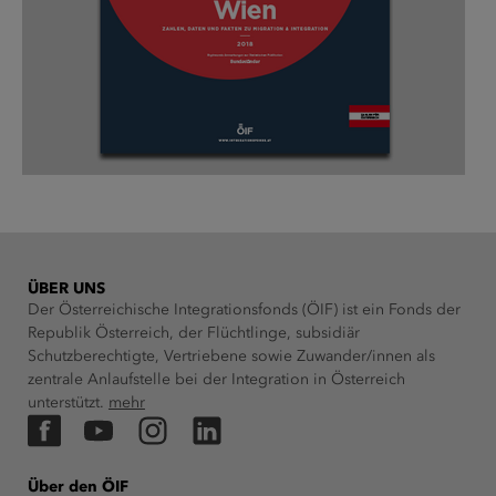
ÜBER UNS
Der Österreichische Integrationsfonds (ÖIF) ist ein Fonds der
Republik Österreich, der Flüchtlinge, subsidiär
Schutzberechtigte, Vertriebene sowie Zuwander/innen als
zentrale Anlaufstelle bei der Integration in Österreich
unterstützt.
mehr
Facebook
YouTube
Instagram
LinkedIn
Über den ÖIF