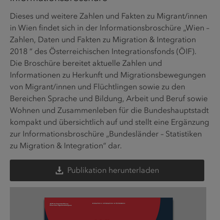
Dieses und weitere Zahlen und Fakten zu Migrant/innen
in Wien findet sich in der Informationsbroschüre „Wien –
Zahlen, Daten und Fakten zu Migration & Integration
2018 “ des Österreichischen Integrationsfonds (ÖIF).
Die Broschüre bereitet aktuelle Zahlen und
Informationen zu Herkunft und Migrationsbewegungen
von Migrant/innen und Flüchtlingen sowie zu den
Bereichen Sprache und Bildung, Arbeit und Beruf sowie
Wohnen und Zusammenleben für die Bundeshauptstadt
kompakt und übersichtlich auf und stellt eine Ergänzung
zur Informationsbroschüre „Bundesländer – Statistiken
zu Migration & Integration“ dar.
Publikation herunterladen