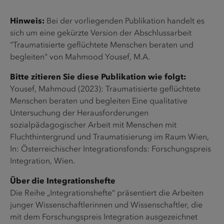
Hinweis:
Bei der vorliegenden Publikation handelt es
sich um eine gekürzte Version der Abschlussarbeit
"Traumatisierte geflüchtete Menschen beraten und
begleiten" von Mahmood Yousef, M.A.
Bitte zitieren Sie diese Publikation wie folgt:
Yousef, Mahmoud (2023): Traumatisierte geflüchtete
Menschen beraten und begleiten Eine qualitative
Untersuchung der Herausforderungen
sozialpädagogischer Arbeit mit Menschen mit
Fluchthintergrund und Traumatisierung im Raum Wien,
In: Österreichischer Integrationsfonds: Forschungspreis
Integration, Wien.
Über die Integrationshefte
Die Reihe „Integrationshefte“ präsentiert die Arbeiten
junger Wissenschaftlerinnen und Wissenschaftler, die
mit dem Forschungspreis Integration ausgezeichnet