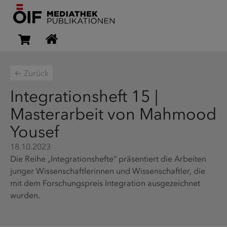
← Zurück
Integrationsheft 15 |
Masterarbeit von Mahmood
Yousef
18.10.2023
Die Reihe „Integrationshefte“ präsentiert die Arbeiten
junger Wissenschaftlerinnen und Wissenschaftler, die
mit dem Forschungspreis Integration ausgezeichnet
wurden.