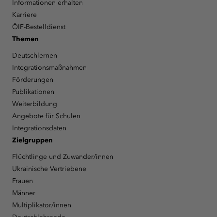
Informationen erhalten
Karriere
ÖIF-Bestelldienst
Themen
Deutschlernen
Integrationsmaßnahmen
Förderungen
Publikationen
Weiterbildung
Angebote für Schulen
Integrationsdaten
Zielgruppen
Flüchtlinge und Zuwander/innen
Ukrainische Vertriebene
Frauen
Männer
Multiplikator/innen