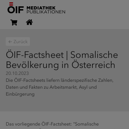
← Zurück
ÖIF-Factsheet | Somalische
Bevölkerung in Österreich
20.10.2023
Die ÖIF-Factsheets liefern länderspezifische Zahlen,
Daten und Fakten zu Arbeitsmarkt, Asyl und
Einbürgerung
Das vorliegende ÖIF-Factsheet: "Somalische