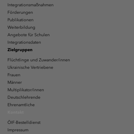
Integrationsmaßnahmen
Förderungen
Publikationen
Weiterbildung
Angebote für Schulen
Integrationsdaten
Zielgruppen
Flüchtlinge und Zuwander/innen
Ukrainische Vertriebene
Frauen
Männer
Multiplikator/innen
Deutschlehrende
Ehrenamtliche
Kontakt
ÖIF-Bestelldienst
Impressum