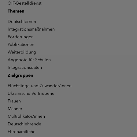
ÖIF-Bestelldienst
Themen
Deutschlernen
Integrationsmaßnahmen
Förderungen
Publikationen
Weiterbildung
Angebote für Schulen
Integrationsdaten
Zielgruppen
Flüchtlinge und Zuwander/innen
Ukrainische Vertriebene
Frauen
Männer
Multiplikator/innen
Deutschlehrende
Ehrenamtliche