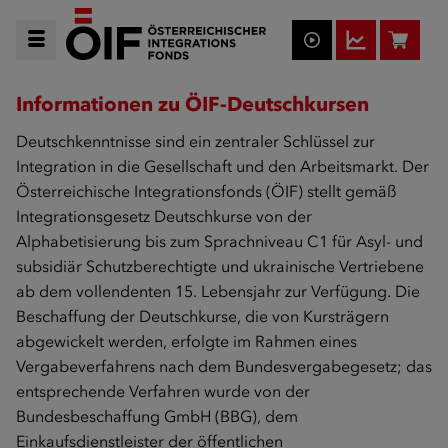
Informationen zu ÖIF-Deutschkursen
Deutschkenntnisse sind ein zentraler Schlüssel zur
Integration in die Gesellschaft und den Arbeitsmarkt. Der
Österreichische Integrationsfonds (ÖIF) stellt gemäß
Integrationsgesetz Deutschkurse von der
Alphabetisierung bis zum Sprachniveau C1 für Asyl- und
subsidiär Schutzberechtigte und ukrainische Vertriebene
ab dem vollendenten 15. Lebensjahr zur Verfügung. Die
Beschaffung der Deutschkurse, die von Kursträgern
abgewickelt werden, erfolgte im Rahmen eines
Vergabeverfahrens nach dem Bundesvergabegesetz; das
entsprechende Verfahren wurde von der
Bundesbeschaffung GmbH (BBG), dem
Einkaufsdienstleister der öffentlichen