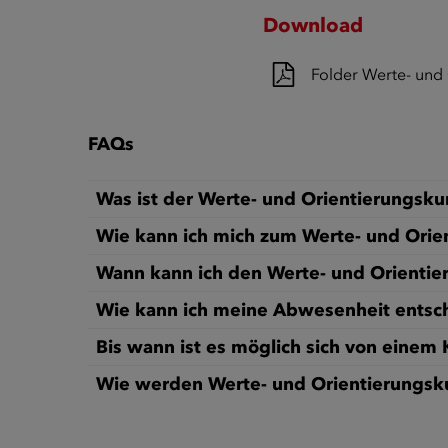
Download
Folder Werte- und
FAQs
Was ist der Werte- und Orientierungsku
Wie kann ich mich zum Werte- und Ori
Wann kann ich den Werte- und Orientie
Wie kann ich meine Abwesenheit entsch
Bis wann ist es möglich sich von einem
Wie werden Werte- und Orientierungskur