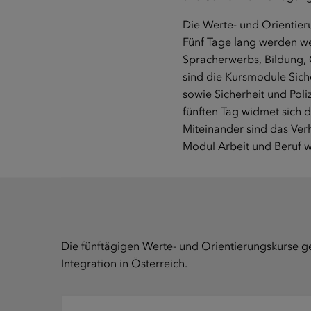
Die Werte- und Orientie
Fünf Tage lang werden we
Spracherwerbs, Bildung, 
sind die Kursmodule Sich
sowie Sicherheit und Pol
fünften Tag widmet sich 
Miteinander sind das Ver
Modul Arbeit und Beruf w
Die fünftägigen Werte- und Orientierungskurse ge
Integration in Österreich.