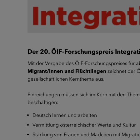
Der 20. ÖIF-Forschungspreis Integrat
Mit der Vergabe des ÖIF-Forschungspreises für 
Migrant/innen und Flüchtlingen
zeichnet der Ö
gesellschaftlichen Kernthema aus.
Einreichungen müssen sich im Kern mit den Theme
beschäftigen:
Deutsch lernen und arbeiten
Vermittlung österreichischer Werte und Kultur
Stärkung von Frauen und Mädchen mit Migrati