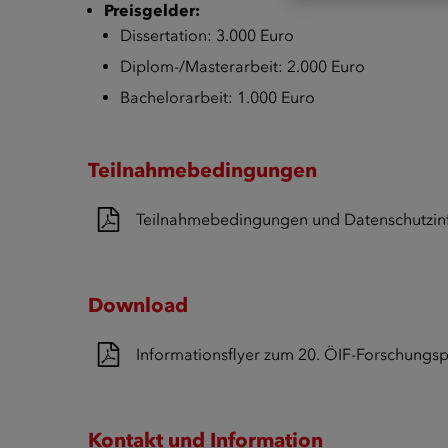
Preisgelder:
Dissertation: 3.000 Euro
Diplom-/Masterarbeit: 2.000 Euro
Bachelorarbeit: 1.000 Euro
Teilnahmebedingungen
Teilnahmebedingungen und Datenschutzin
Download
Informationsflyer zum 20. ÖIF-Forschungsp
Kontakt und Information