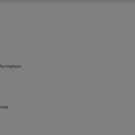
formation
reis