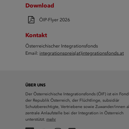
Download
ÖIP-Flyer 2026
Kontakt
Österreichischer Integrationsfonds
Email:
integrationspreis(at)integrationsfonds.at
ÜBER UNS
Der Österreichische Integrationsfonds (ÖIF) ist ein Fond
der Republik Österreich, der Flüchtlinge, subsidiär
Schutzberechtigte, Vertriebene sowie Zuwander/innen a
zentrale Anlaufstelle bei der Integration in Österreich
unterstützt.
mehr