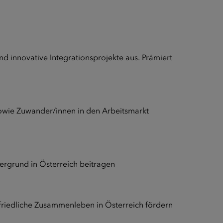
nd innovative Integrationsprojekte aus. Prämiert
sowie Zuwander/innen in den Arbeitsmarkt
ergrund in Österreich beitragen
 friedliche Zusammenleben in Österreich fördern