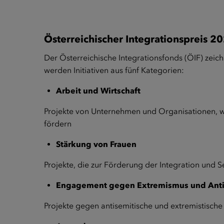
Österreichischer Integrationspreis 2
Der Österreichische Integrationsfonds (ÖIF) zeich
werden Initiativen aus fünf Kategorien:
Arbeit und Wirtschaft
Projekte von Unternehmen und Organisationen, we
fördern
Stärkung von Frauen
Projekte, die zur Förderung der Integration und
Engagement gegen Extremismus und Ant
Projekte gegen antisemitische und extremistische