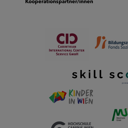
Kooperationspartner/innen