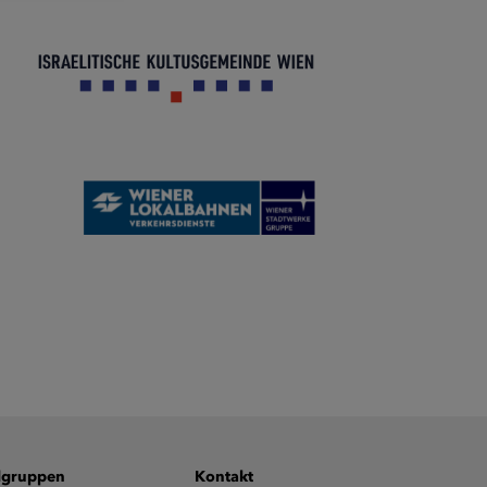
lgruppen
Kontakt