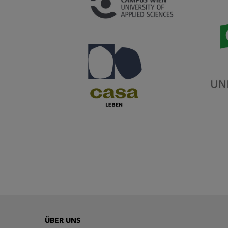
ÜBER UNS