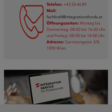
Telefon:
+43 50 46 89
Mail:
fachkraft@integrationsfonds.at
Öffnungszeiten:
Montag bis
Donnerstag: 08:00 bis 16:00 Uhr
und Freitag: 08:00 bis 14:00 Uhr
Adresse:
Garnisongasse 3/8,
1090 Wien