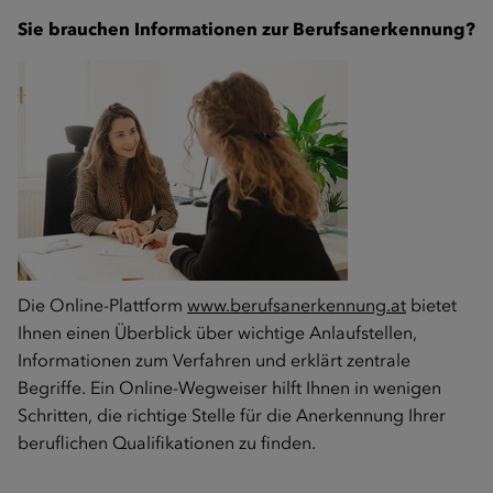
Sie brauchen Informationen zur Berufsanerkennung?
Die Online-Plattform
www.berufsanerkennung.at
bietet
Ihnen einen Überblick über wichtige Anlaufstellen,
Informationen zum Verfahren und erklärt zentrale
Begriffe. Ein Online-Wegweiser hilft Ihnen in wenigen
Schritten, die richtige Stelle für die Anerkennung Ihrer
beruflichen Qualifikationen zu finden.