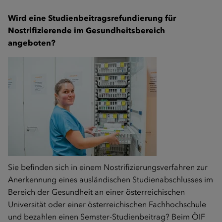
Wird eine Studienbeitragsrefundierung für
Nostrifizierende im Gesundheitsbereich
angeboten?
Sie befinden sich in einem Nostrifizierungsverfahren zur
Anerkennung eines ausländischen Studienabschlusses im
Bereich der Gesundheit an einer österreichischen
Universität oder einer österreichischen Fachhochschule
und bezahlen einen Semster-Studienbeitrag? Beim ÖIF