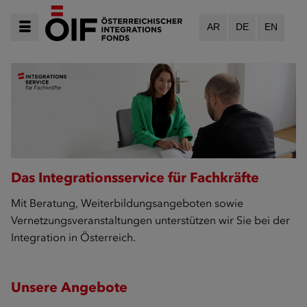
AR
DE
EN
Das Integrationsservice für Fachkräfte
Mit Beratung, Weiterbildungsangeboten sowie
Vernetzungsveranstaltungen unterstützen wir Sie bei der
Integration in Österreich.
Unsere Angebote