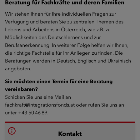
Beratung für Fachkräfte und deren Familien
Wir stehen Ihnen für Ihre individuellen Fragen zur
Verfügung und beraten Sie zu zentralen Themen des
Lebens und Arbeitens in Österreich, wie z.B. zu
Möglichkeiten des Deutschlernens und zur
Berufsanerkennung. In weiterer Folge helfen wir Ihnen,
die richtige Fachstelle für Ihr Anliegen zu finden. Die
Beratungen werden in Deutsch, Englisch und Ukrainisch
angeboten.
Sie möchten einen Termin für eine Beratung
vereinbaren?
Schicken Sie uns eine Mail an
fachkraft@integrationsfonds.at
oder rufen Sie uns an
unter +43 50 46 89.
Kontakt