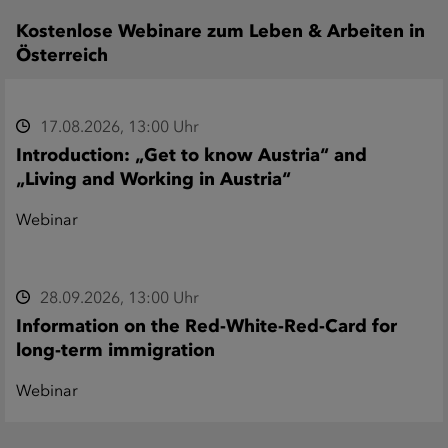
Kostenlose Webinare zum Leben & Arbeiten in
Österreich
17.08.2026, 13:00 Uhr
Introduction: „Get to know Austria“ and
„Living and Working in Austria“
Webinar
28.09.2026, 13:00 Uhr
Information on the Red-White-Red-Card for
long-term immigration
Webinar