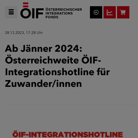
28.12.2023, 17:28 Uhr
Ab Jänner 2024:
Österreichweite ÖIF-
Integrationshotline für
Zuwander/innen