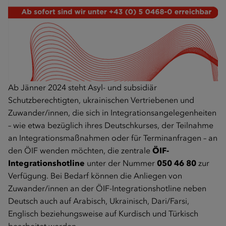
Ab Jänner 2024 steht Asyl- und subsidiär
Schutzberechtigten, ukrainischen Vertriebenen und
Zuwander/innen, die sich in Integrationsangelegenheiten
– wie etwa bezüglich ihres Deutschkurses, der Teilnahme
an Integrations­maßnahmen oder für Terminanfragen – an
den ÖIF wenden möchten, die zentrale
ÖIF-
Integrationshotline
unter der Nummer
050 46 80
zur
Verfügung. Bei Bedarf können die Anliegen von
Zuwander/innen an der ÖIF-Integrationshotline neben
Deutsch auch auf Arabisch, Ukrainisch, Dari/Farsi,
Englisch beziehungsweise auf Kurdisch und Türkisch