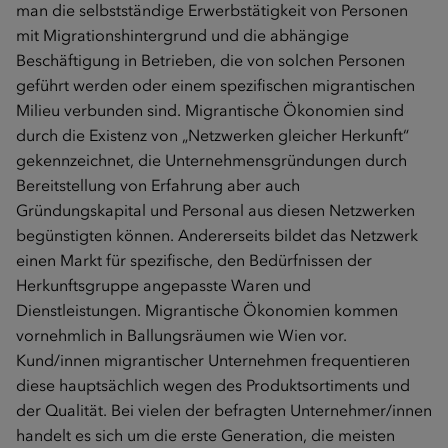
man die selbstständige Erwerbstätigkeit von Personen
mit Migrationshintergrund und die abhängige
Beschäftigung in Betrieben, die von solchen Personen
geführt werden oder einem spezifischen migrantischen
Milieu verbunden sind. Migrantische Ökonomien sind
durch die Existenz von „Netzwerken gleicher Herkunft“
gekennzeichnet, die Unternehmensgründungen durch
Bereitstellung von Erfahrung aber auch
Gründungskapital und Personal aus diesen Netzwerken
begünstigten können. Andererseits bildet das Netzwerk
einen Markt für spezifische, den Bedürfnissen der
Herkunftsgruppe angepasste Waren und
Dienstleistungen. Migrantische Ökonomien kommen
vornehmlich in Ballungsräumen wie Wien vor.
Kund/innen migrantischer Unternehmen frequentieren
diese hauptsächlich wegen des Produktsortiments und
der Qualität. Bei vielen der befragten Unternehmer/innen
handelt es sich um die erste Generation, die meisten