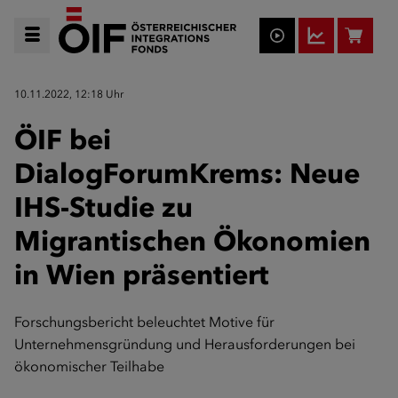
10.11.2022, 12:18 Uhr
ÖIF bei
DialogForumKrems: Neue
IHS-Studie zu
Migrantischen Ökonomien
in Wien präsentiert
Forschungsbericht beleuchtet Motive für
Unternehmensgründung und Herausforderungen bei
ökonomischer Teilhabe