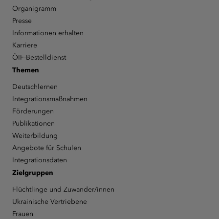
Organigramm
Presse
Informationen erhalten
Karriere
ÖIF-Bestelldienst
Themen
Deutschlernen
Integrationsmaßnahmen
Förderungen
Publikationen
Weiterbildung
Angebote für Schulen
Integrationsdaten
Zielgruppen
Flüchtlinge und Zuwander/innen
Ukrainische Vertriebene
Frauen