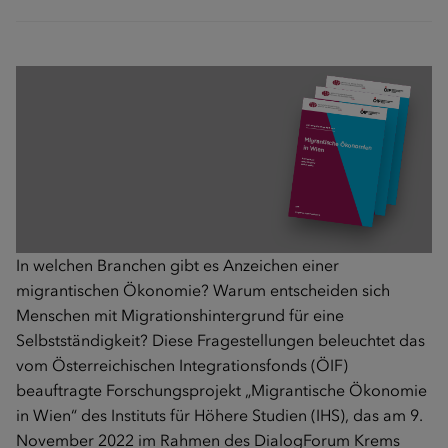
In welchen Branchen gibt es Anzeichen einer
migrantischen Ökonomie? Warum entscheiden sich
Menschen mit Migrationshintergrund für eine
Selbstständigkeit? Diese Fragestellungen beleuchtet das
vom Österreichischen Integrationsfonds (ÖIF)
beauftragte Forschungsprojekt „Migrantische Ökonomie
in Wien“ des Instituts für Höhere Studien (IHS), das am 9.
November 2022 im Rahmen des DialogForum Krems