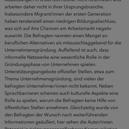
arbeiten daher nicht in ihrer Ursprungsbranche.
Insbesondere Migrant/innen der ersten Generation
haben tendenziell einen niedrigen Bildungsabschluss,
was sich auf ihre Chancen am Arbeitsmarkt negativ
auswirkt. Die Befragten nannten einen Mangel an
beruflichen Alternativen als mitausschlaggebend für die
Unternehmensgründung. Auffallend ist auch, dass
informelle Netzwerke eine wesentliche Rolle in der
Gründungsphase von Unternehmen spielen.
Unterstützungsangebote offizieller Stellen, etwa zum
Thema Unternehmensgründung, sind vielen der
befragten Unternehmer/innen nicht bekannt. Neben
Sprachbarrieren scheinen auch kulturelle Aspekte eine
Rolle zu spielen, warum die Befragten keine Hilfe von
öffentlichen Stellen annehmen. Gleichzeitig wurde von
den Befragten der Wunsch nach weiterführenden
Informationen geäußert, hier sehen die Autor/innen