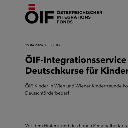
19.04.2024, 13:00 Uhr
ÖIF-Integrationsservice
Deutschkurse für Kinde
ÖIF, Kinder in Wien und Wiener Kinderfreunde k
Deutschförderbedarf
Vor dem Hintergrund des hohen Personalbedarfs i