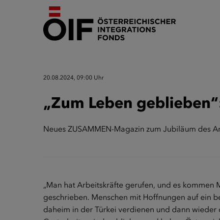
20.08.2024, 09:00 Uhr
„Zum Leben geblieben
Neues ZUSAMMEN-Magazin zum Jubiläum des Anw
„Man hat Arbeitskräfte gerufen, und es kommen Me
geschrieben. Menschen mit Hoffnungen auf ein be
daheim in der Türkei verdienen und dann wieder 