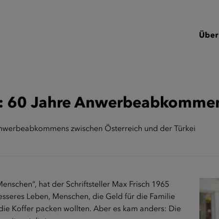
Über
“: 60 Jahre Anwerbeabkomme
erbeabkommens zwischen Österreich und der Türkei
nschen“, hat der Schriftsteller Max Frisch 1965
sseres Leben, Menschen, die Geld für die Familie
die Koffer packen wollten. Aber es kam anders: Die