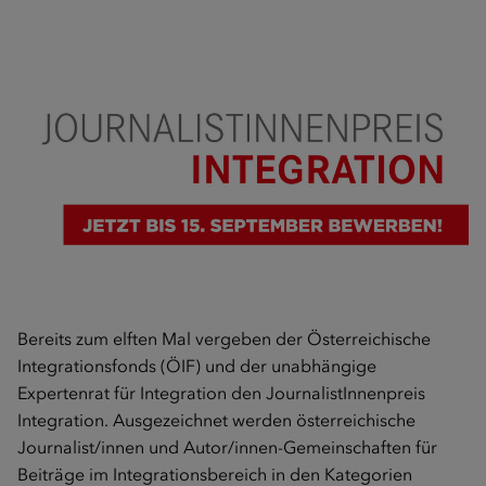
Bereits zum elften Mal vergeben der Österreichische
Integrationsfonds (ÖIF) und der unabhängige
Expertenrat für Integration den JournalistInnenpreis
Integration. Ausgezeichnet werden österreichische
Journalist/innen und Autor/innen-Gemeinschaften für
Beiträge im Integrationsbereich in den Kategorien