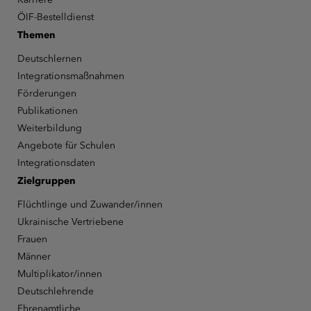
ÖIF-Bestelldienst
Themen
Deutschlernen
Integrationsmaßnahmen
Förderungen
Publikationen
Weiterbildung
Angebote für Schulen
Integrationsdaten
Zielgruppen
Flüchtlinge und Zuwander/innen
Ukrainische Vertriebene
Frauen
Männer
Multiplikator/innen
Deutschlehrende
Ehrenamtliche