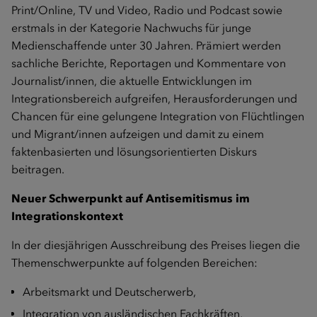
Print/Online, TV und Video, Radio und Podcast sowie
erstmals in der Kategorie Nachwuchs für junge
Medienschaffende unter 30 Jahren. Prämiert werden
sachliche Berichte, Reportagen und Kommentare von
Journalist/innen, die aktuelle Entwicklungen im
Integrationsbereich aufgreifen, Herausforderungen und
Chancen für eine gelungene Integration von Flüchtlingen
und Migrant/innen aufzeigen und damit zu einem
faktenbasierten und lösungsorientierten Diskurs
beitragen.
Neuer Schwerpunkt auf Antisemitismus im
Integrationskontext
In der diesjährigen Ausschreibung des Preises liegen die
Themenschwerpunkte auf folgenden Bereichen:
Arbeitsmarkt und Deutscherwerb,
Integration von ausländischen Fachkräften,