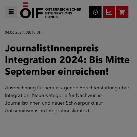
04.06.2024, 08:13 Uhr
JournalistInnenpreis
Integration 2024: Bis Mitte
September einreichen!
Auszeichnung für herausragende Berichterstattung über
Integration: Neue Kategorie für Nachwuchs-
Journalist/innen und neuer Schwerpunkt auf
Antisemitismus im Integrationskontext