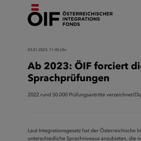
03.01.2023, 11:45 Uhr
Ab 2023: ÖIF forciert di
Sprachprüfungen
2022 rund 50.000 Prüfungsantritte verzeichnet/Di
Laut Integrationsgesetz hat der Österreichische I
unterschiedliche Sprachniveaus anzubieten, die