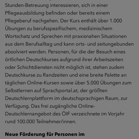
Stunden-Betreuung interessieren, sich in einer
Pflegeausbildung befinden oder bereits einem
Pflegeberuf nachgehen. Der Kurs enthält über 1.000
Übungen zu berufsspezifischem, medizinischem
Wortschatz und Sprechen mit praxisnahen Situationen
aus dem Berufsalltag und kann orts- und zeitungebunden
absolviert werden. Personen, für die der Besuch eines
örtlichen Deutschkurses aufgrund ihrer Arbeitszeiten
oder Schichtdiensten nicht möglich ist, stehen zudem
Deutschkurse zu Randzeiten und eine breite Palette an
täglichen Online-Kursen sowie über 5.000 Übungen zum
Selbstlernen auf
Sprachportal.at
, der größten
Deutschlernplattform im deutschsprachigen Raum, zur
Verfügung. Das frei zugängliche Online-
Deutschlernangebot des ÖIF verzeichnete im Vorjahr
rund 100.000 Teilnehmer/innen.
Neue Förderung für Personen im