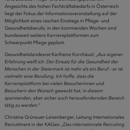
Angesichts des hohen Fachkräftebedarfs in Österreich
liegt der Fokus der Informationsveranstaltung auf der
Möglichkeit eines raschen Einstiegs in Pflege- und
Gesundheitsberufe, in den kommenden Wochen sind
bundesweit weitere Karriereplattformen zum
Schwerpunkt Pflege geplant.
Gesundheitslandesrat Karlheinz Kornhäusl:
„Aus eigener
Erfahrung weiß ich: Der Einsatz für die Gesundheit der
Menschen in der Steiermark ist mehr als ein Beruf – er ist
vielmehr eine Berufung. Ich hoffe, dass die
Karriereplattform bei vielen Besucherinnen und
Besuchern den Wunsch geweckt hat, in diesem
spannenden, aber sicher auch herausfordernden Bereich
tätig zu werden.“
Christina Grünauer-Leisenberger, Leitung Internationales
Recruitment in der KAGes:
„Das internationale Recruiting