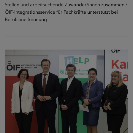
Stellen und arbeitsuchende Zuwander/innen zusammen /
ÖIF-Integrationsservice für Fachkräfte unterstützt bei
Berufsanerkennung