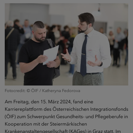
Fotocredit: © ÖIF / Katheryna Fedorova
Am Freitag, den 15. März 2024, fand eine
Karriereplattform des Österreichischen Integrationsfonds
(ÖIF) zum Schwerpunkt Gesundheits- und Pflegeberufe in
Kooperation mit der Steiermärkischen
Krankenanstaltengesellschaft (KAGes) in Graz statt. Im