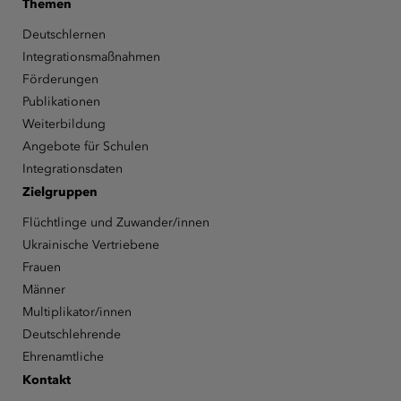
Themen
Deutschlernen
Integrationsmaßnahmen
Förderungen
Publikationen
Weiterbildung
Angebote für Schulen
Integrationsdaten
Zielgruppen
Flüchtlinge und Zuwander/innen
Ukrainische Vertriebene
Frauen
Männer
Multiplikator/innen
Deutschlehrende
Ehrenamtliche
Kontakt