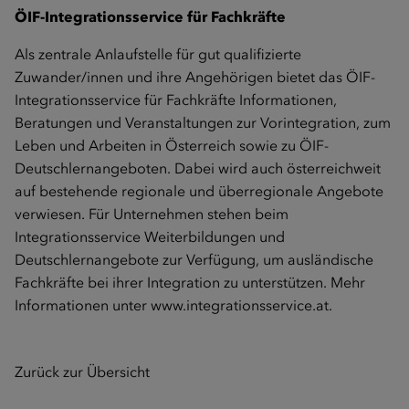
ÖIF-Integrationsservice für Fachkräfte
Als zentrale Anlaufstelle für gut qualifizierte
Zuwander/innen und ihre Angehörigen bietet das ÖIF-
Integrationsservice für Fachkräfte Informationen,
Beratungen und Veranstaltungen zur Vorintegration, zum
Leben und Arbeiten in Österreich sowie zu ÖIF-
Deutschlernangeboten. Dabei wird auch österreichweit
auf bestehende regionale und überregionale Angebote
verwiesen. Für Unternehmen stehen beim
Integrationsservice Weiterbildungen und
Deutschlernangebote zur Verfügung, um ausländische
Fachkräfte bei ihrer Integration zu unterstützen. Mehr
Informationen unter
www.integrationsservice.at
.
Zurück zur Übersicht