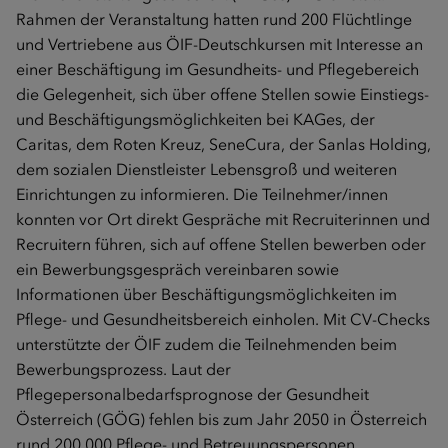
Rahmen der Veranstaltung hatten rund 200 Flüchtlinge
und Vertriebene aus ÖIF-Deutschkursen mit Interesse an
einer Beschäftigung im Gesundheits- und Pflegebereich
die Gelegenheit, sich über offene Stellen sowie Einstiegs-
und Beschäftigungsmöglichkeiten bei KAGes, der
Caritas, dem Roten Kreuz, SeneCura, der Sanlas Holding,
dem sozialen Dienstleister Lebensgroß und weiteren
Einrichtungen zu informieren. Die Teilnehmer/innen
konnten vor Ort direkt Gespräche mit Recruiterinnen und
Recruitern führen, sich auf offene Stellen bewerben oder
ein Bewerbungsgespräch vereinbaren sowie
Informationen über Beschäftigungsmöglichkeiten im
Pflege- und Gesundheitsbereich einholen. Mit CV-Checks
unterstützte der ÖIF zudem die Teilnehmenden beim
Bewerbungsprozess. Laut der
Pflegepersonalbedarfsprognose der Gesundheit
Österreich (GÖG) fehlen bis zum Jahr 2050 in Österreich
rund 200.000 Pflege- und Betreuungspersonen.