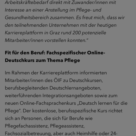
Arbeitskräftebedarf direkt mit Zuwander/innen mit
Interesse an einer Anstellung im Pflege- und
Gesundheitsbereich zusammen. Es freut mich, dass wir
den teilnehmenden Unternehmen mit der heutigen
Karriereplattform in Graz rund 200 potenzielle
Mitarbeiter/innen vorstellen konnten.“
Fit für den Beruf: Fachspezifischer Online-
Deutschkurs zum Thema Pflege
Im Rahmen der Karriereplattform informierten
Mitarbeiter/innen des ÖIF zu Deutschkursen,
berufsbegleitenden Deutschlernangeboten,
weiterführenden Integrationsangeboten sowie zum
neuen Online-Fachsprachenkurs „Deutsch lernen für die
Pflege“. Der kostenlose, berufsspezifische Kurs richtet
sich an Personen, die sich für Berufe wie
Pflegefachassistenz, Pflegeassistenz,
Fachsozialbetreuung, aber auch Heimhilfe oder 24-