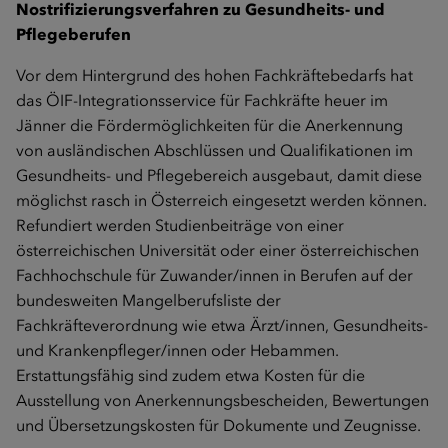
Nostrifizierungsverfahren zu Gesundheits- und
Pflegeberufen
Vor dem Hintergrund des hohen Fachkräftebedarfs hat
das ÖIF-Integrationsservice für Fachkräfte heuer im
Jänner die Fördermöglichkeiten für die Anerkennung
von ausländischen Abschlüssen und Qualifikationen im
Gesundheits- und Pflegebereich ausgebaut, damit diese
möglichst rasch in Österreich eingesetzt werden können.
Refundiert werden Studienbeiträge von einer
österreichischen Universität oder einer österreichischen
Fachhochschule für Zuwander/innen in Berufen auf der
bundesweiten Mangelberufsliste der
Fachkräfteverordnung wie etwa Ärzt/innen, Gesundheits-
und Krankenpfleger/innen oder Hebammen.
Erstattungsfähig sind zudem etwa Kosten für die
Ausstellung von Anerkennungsbescheiden, Bewertungen
und Übersetzungskosten für Dokumente und Zeugnisse.