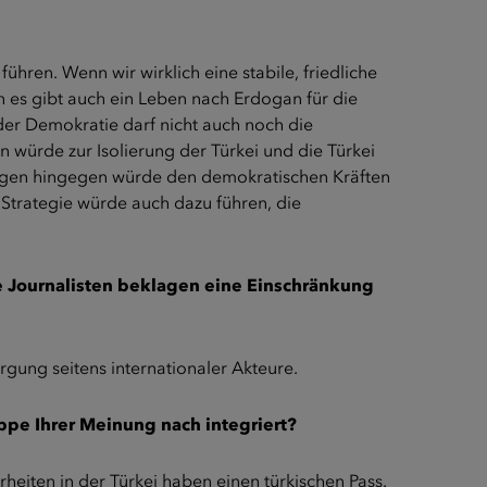
ühren. Wenn wir wirklich eine stabile, friedliche
 es gibt auch ein Leben nach Erdogan für die
der Demokratie darf nicht auch noch die
würde zur Isolierung der Türkei und die Türkei
ungen hingegen würde den demokratischen Kräften
 Strategie würde auch dazu führen, die
che Journalisten beklagen eine Einschränkung
rgung seitens internationaler Akteure.
ppe Ihrer Meinung nach integriert?
heiten in der Türkei haben einen türkischen Pass.