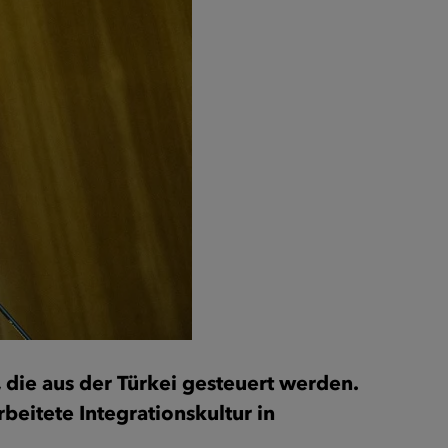
 die aus der Türkei gesteuert werden.
beitete Integrationskultur in