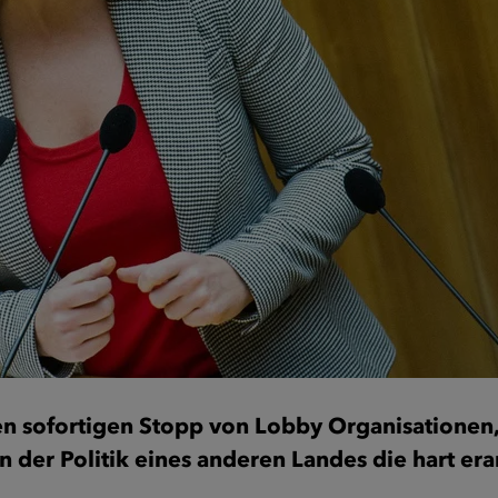
den sofortigen Stopp von Lobby Organisationen,
n der Politik eines anderen Landes die hart erar