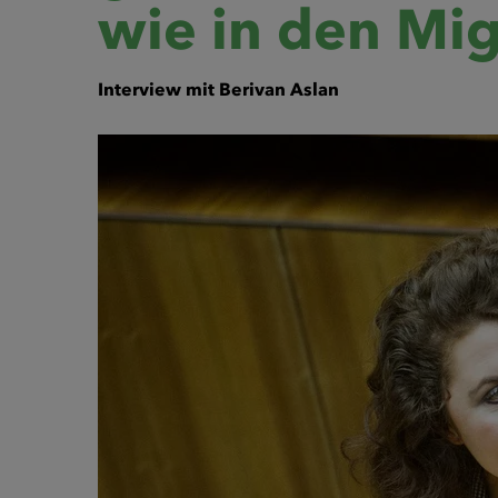
wie in den Mi
Interview mit Berivan Aslan