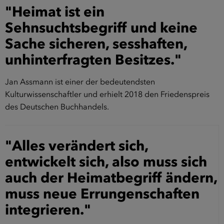
"Heimat ist ein
Sehnsuchtsbegriff und keine
Sache sicheren, sesshaften,
unhinterfragten Besitzes."
Jan Assmann ist einer der bedeutendsten
Kulturwissenschaftler und erhielt 2018 den Friedenspreis
des Deutschen Buchhandels.
"Alles verändert sich,
entwickelt sich, also muss sich
auch der Heimatbegriff ändern,
muss neue Errungenschaften
integrieren."