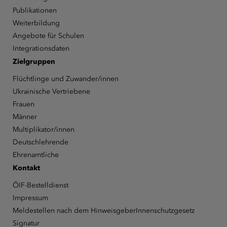
Publikationen
Weiterbildung
Angebote für Schulen
Integrationsdaten
Zielgruppen
Flüchtlinge und Zuwander/innen
Ukrainische Vertriebene
Frauen
Männer
Multiplikator/innen
Deutschlehrende
Ehrenamtliche
Kontakt
ÖIF-Bestelldienst
Impressum
Meldestellen nach dem HinweisgeberInnenschutzgesetz
Signatur