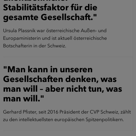
Stabilitätsfaktor für die
gesamte Gesellschaft."
Ursula Plassnik war österreichische Außen- und
Europaministerin und ist aktuell österreichische
Botschafterin in der Schweiz.
"Man kann in unseren
Gesellschaften denken, was
man will – aber nicht tun, was
man will."
Gerhard Pfister, seit 2016 Präsident der CVP Schweiz, zählt
zu den intellektuellsten europäischen Spitzenpolitikern.