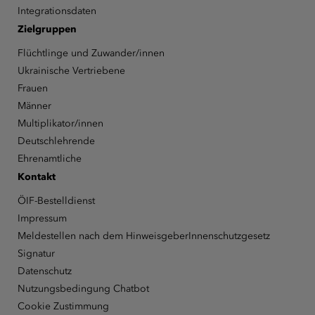
Integrationsdaten
Zielgruppen
Flüchtlinge und Zuwander/innen
Ukrainische Vertriebene
Frauen
Männer
Multiplikator/innen
Deutschlehrende
Ehrenamtliche
Kontakt
ÖIF-Bestelldienst
Impressum
Meldestellen nach dem HinweisgeberInnenschutzgesetz
Signatur
Datenschutz
Nutzungsbedingung Chatbot
Cookie Zustimmung