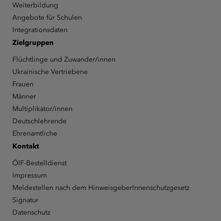
Weiterbildung
Angebote für Schulen
Integrationsdaten
Zielgruppen
Flüchtlinge und Zuwander/innen
Ukrainische Vertriebene
Frauen
Männer
Multiplikator/innen
Deutschlehrende
Ehrenamtliche
Kontakt
ÖIF-Bestelldienst
Impressum
Meldestellen nach dem HinweisgeberInnenschutzgesetz
Signatur
Datenschutz