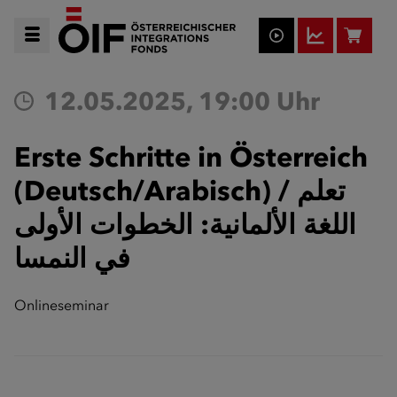
12.05.2025, 19:00 Uhr
Erste Schritte in Österreich
(Deutsch/Arabisch) / تعلم
اللغة الألمانية: الخطوات الأولى
في النمسا
Onlineseminar