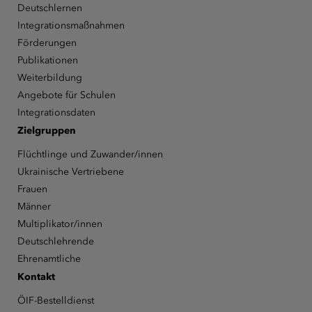
Deutschlernen
Integrationsmaßnahmen
Förderungen
Publikationen
Weiterbildung
Angebote für Schulen
Integrationsdaten
Zielgruppen
Flüchtlinge und Zuwander/innen
Ukrainische Vertriebene
Frauen
Männer
Multiplikator/innen
Deutschlehrende
Ehrenamtliche
Kontakt
ÖIF-Bestelldienst