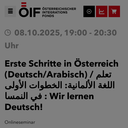
08.10.2025, 19:00 - 20:30
Uhr
Erste Schritte in Österreich
(Deutsch/Arabisch) / تعلم
اللغة الألمانية: الخطوات الأولى
في النمسا​ : Wir lernen
Deutsch!
Onlineseminar