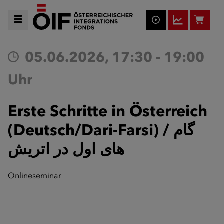
05.06.2026, 17:30 - 19:00
Uhr
Erste Schritte in Österreich
(Deutsch/Dari-Farsi) / گام
های اول در اتریش
Onlineseminar