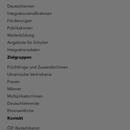
Deutschlernen
Integrationsmaßnahmen
Förderungen
Publikationen
Weiterbildung
Angebote für Schulen
Integrationsdaten
Zielgruppen
Flüchtlinge und Zuwander/innen
Ukrainische Vertriebene
Frauen
Männer
Multiplikator/innen
Deutschlehrende
Ehrenamtliche
Kontakt
ÖIF-Bestelldienst