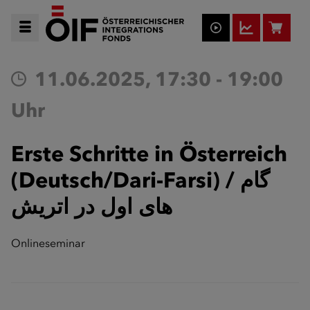
11.06.2025, 17:30 - 19:00
Uhr
Erste Schritte in Österreich
(Deutsch/Dari-Farsi) / گام
های اول در اتریش
Onlineseminar