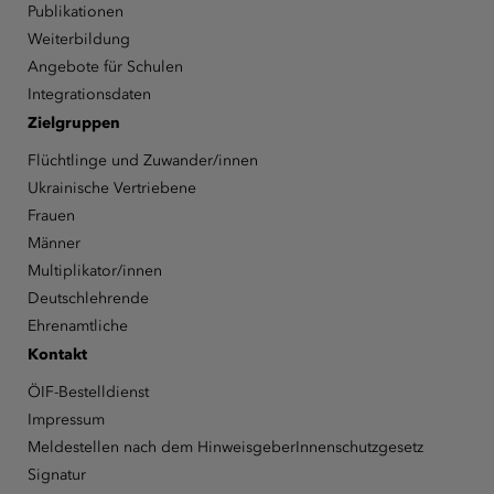
Publikationen
Weiterbildung
Angebote für Schulen
Integrationsdaten
Zielgruppen
Flüchtlinge und Zuwander/innen
Ukrainische Vertriebene
Frauen
Männer
Multiplikator/innen
Deutschlehrende
Ehrenamtliche
Kontakt
ÖIF-Bestelldienst
Impressum
Meldestellen nach dem HinweisgeberInnenschutzgesetz
Signatur