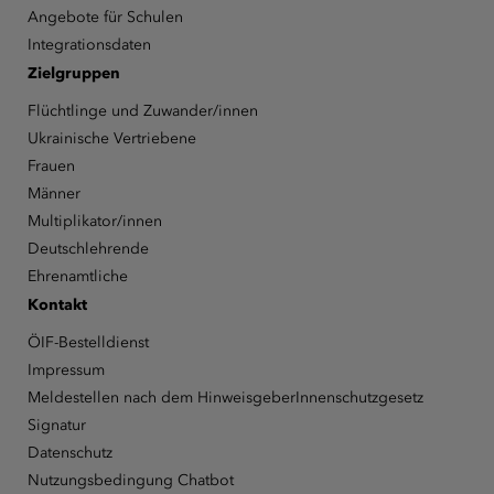
Angebote für Schulen
Integrationsdaten
Zielgruppen
Flüchtlinge und Zuwander/innen
Ukrainische Vertriebene
Frauen
Männer
Multiplikator/innen
Deutschlehrende
Ehrenamtliche
Kontakt
ÖIF-Bestelldienst
Impressum
Meldestellen nach dem HinweisgeberInnenschutzgesetz
Signatur
Datenschutz
Nutzungsbedingung Chatbot