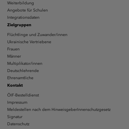
Weiterbildung
Angebote für Schulen
Integrationsdaten
Zielgruppen
Flüchtlinge und Zuwander/innen
Ukrainische Vertriebene
Frauen
Männer
Multiplikator/innen
Deutschlehrende
Ehrenamtliche
Kontakt
ÖIF-Bestelldienst
Impressum
Meldestellen nach dem HinweisgeberInnenschutzgesetz
Signatur
Datenschutz