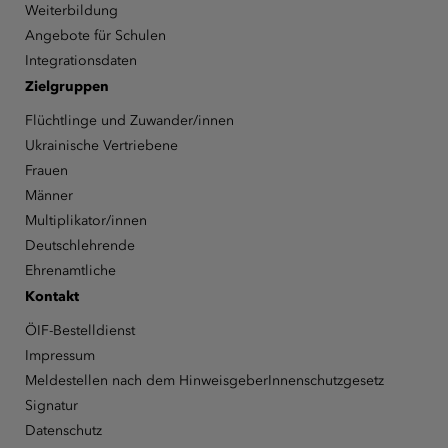
Weiterbildung
Angebote für Schulen
Integrationsdaten
Zielgruppen
Flüchtlinge und Zuwander/innen
Ukrainische Vertriebene
Frauen
Männer
Multiplikator/innen
Deutschlehrende
Ehrenamtliche
Kontakt
ÖIF-Bestelldienst
Impressum
Meldestellen nach dem HinweisgeberInnenschutzgesetz
Signatur
Datenschutz