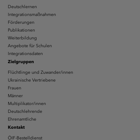
Deutschlernen
Integrationsmaßnahmen
Förderungen
Publikationen
Weiterbildung
Angebote für Schulen
Integrationsdaten
Zielgruppen
Flüchtlinge und Zuwander/innen
Ukrainische Vertriebene
Frauen
Männer
Multiplikator/innen
Deutschlehrende
Ehrenamtliche
Kontakt
ÖIF-Bestelldienst