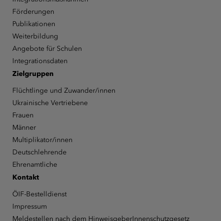
Förderungen
Publikationen
Weiterbildung
Angebote für Schulen
Integrationsdaten
Zielgruppen
Flüchtlinge und Zuwander/innen
Ukrainische Vertriebene
Frauen
Männer
Multiplikator/innen
Deutschlehrende
Ehrenamtliche
Kontakt
ÖIF-Bestelldienst
Impressum
Meldestellen nach dem HinweisgeberInnenschutzgesetz