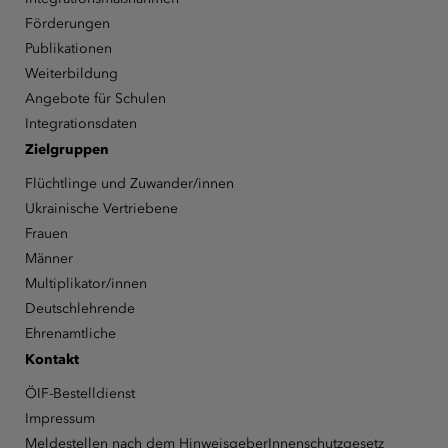
Förderungen
Publikationen
Weiterbildung
Angebote für Schulen
Integrationsdaten
Zielgruppen
Flüchtlinge und Zuwander/innen
Ukrainische Vertriebene
Frauen
Männer
Multiplikator/innen
Deutschlehrende
Ehrenamtliche
Kontakt
ÖIF-Bestelldienst
Impressum
Meldestellen nach dem HinweisgeberInnenschutzgesetz