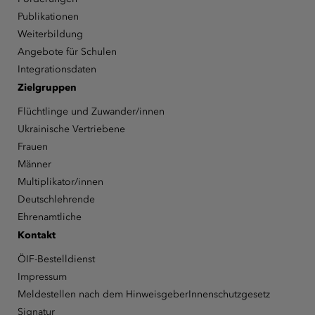
Publikationen
Weiterbildung
Angebote für Schulen
Integrationsdaten
Zielgruppen
Flüchtlinge und Zuwander/innen
Ukrainische Vertriebene
Frauen
Männer
Multiplikator/innen
Deutschlehrende
Ehrenamtliche
Kontakt
ÖIF-Bestelldienst
Impressum
Meldestellen nach dem HinweisgeberInnenschutzgesetz
Signatur