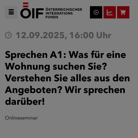
12.09.2025, 16:00 Uhr
Sprechen A1: Was für eine
Wohnung suchen Sie?
Verstehen Sie alles aus den
Angeboten? Wir sprechen
darüber!
Onlineseminar