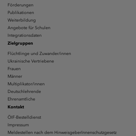
Förderungen
Publikationen
Weiterbildung
Angebote für Schulen
Integrationsdaten
Zielgruppen
Flüchtlinge und Zuwander/innen
Ukrainische Vertriebene
Frauen
Männer
Multiplikator/innen
Deutschlehrende
Ehrenamtliche
Kontakt
ÖIF-Bestelldienst
Impressum
Meldestellen nach dem HinweisgeberInnenschutzgesetz