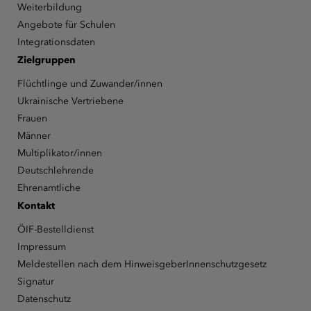
Weiterbildung
Angebote für Schulen
Integrationsdaten
Zielgruppen
Flüchtlinge und Zuwander/innen
Ukrainische Vertriebene
Frauen
Männer
Multiplikator/innen
Deutschlehrende
Ehrenamtliche
Kontakt
ÖIF-Bestelldienst
Impressum
Meldestellen nach dem HinweisgeberInnenschutzgesetz
Signatur
Datenschutz