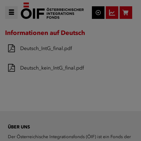
Informationen auf Deutsch
Deutsch_IntG_final.pdf
Deutsch_kein_IntG_final.pdf
ÜBER UNS
Der Österreichische Integrationsfonds (ÖIF) ist ein Fonds der