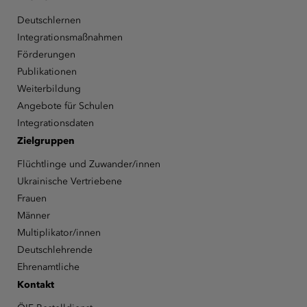
Deutschlernen
Integrationsmaßnahmen
Förderungen
Publikationen
Weiterbildung
Angebote für Schulen
Integrationsdaten
Zielgruppen
Flüchtlinge und Zuwander/innen
Ukrainische Vertriebene
Frauen
Männer
Multiplikator/innen
Deutschlehrende
Ehrenamtliche
Kontakt