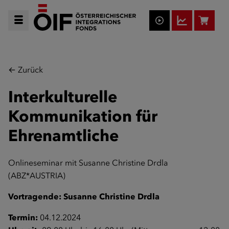
← Zurück
Interkulturelle
Kommunikation für
Ehrenamtliche
Onlineseminar mit Susanne Christine Drdla
(ABZ*AUSTRIA)
Vortragende: Susanne Christine Drdla
Termin:
04.12.2024